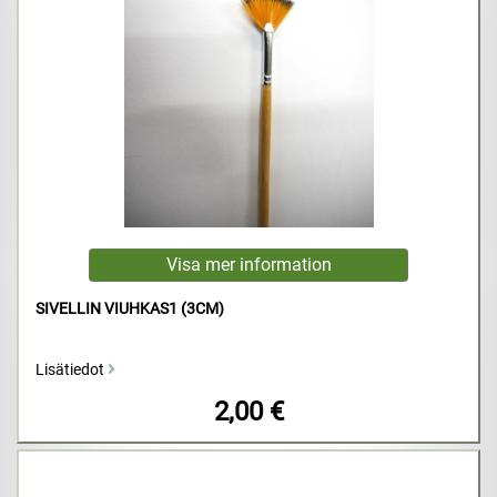
SIVELLIN VIUHKAS1 (3CM)
Lisätiedot
2,00 €