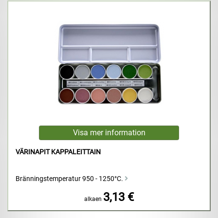
VÄRINAPIT KAPPALEITTAIN
Bränningstemperatur 950 - 1250°C.
3,13 €
alkaen