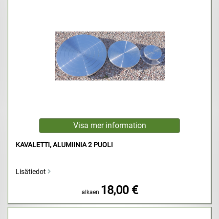
KAVALETTI, ALUMIINIA 2 PUOLI
Lisätiedot
18,00 €
alkaen