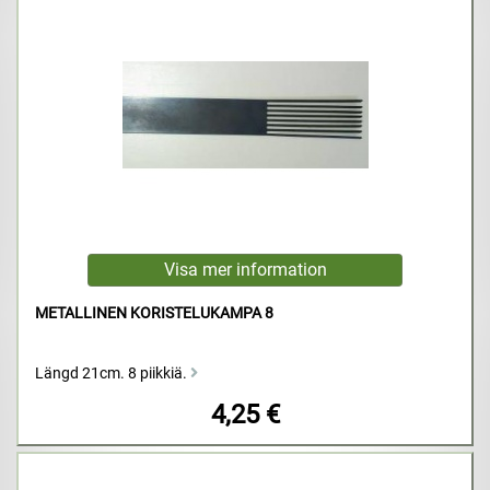
METALLINEN KORISTELUKAMPA 8
Längd 21cm. 8 piikkiä.
4,25 €