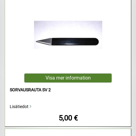
SORVAUSRAUTA SV 2
Lisätiedot
5,00 €