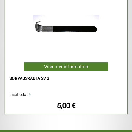
SORVAUSRAUTA SV 3
Lisätiedot
5,00 €