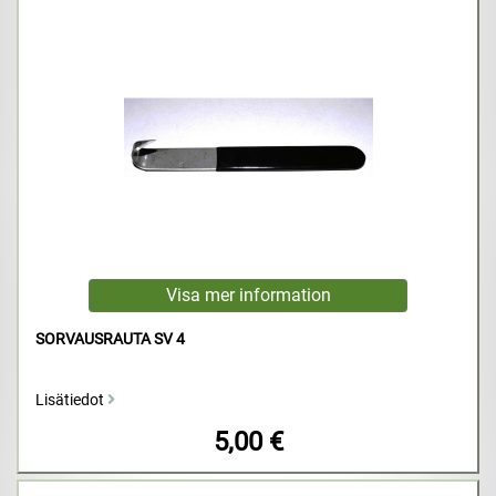
SORVAUSRAUTA SV 4
Lisätiedot
5,00 €