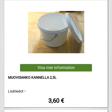
MUOVISANKO KANNELLA 2,5L
Lisätiedot
3,60 €