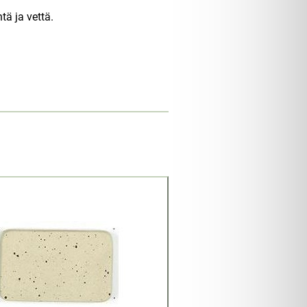
tä ja vettä.