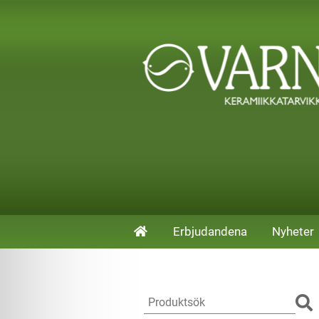
Erbjudandena
Nyheter