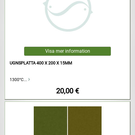
UGNSPLATTA 400 X 200 X 15MM
1300°C...
20,00 €