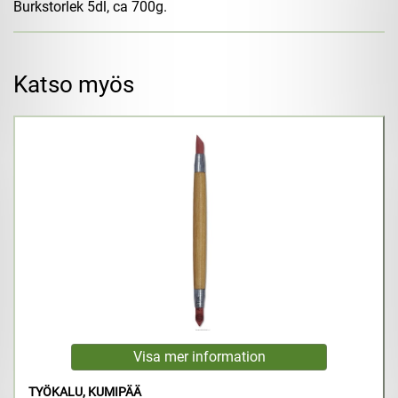
Burkstorlek 5dl, ca 700g.
Katso myös
TYÖKALU, KUMIPÄÄ