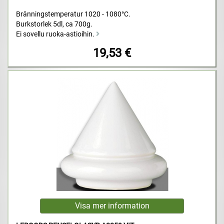
Bränningstemperatur 1020 - 1080°C.
Burkstorlek 5dl, ca 700g.
Ei sovellu ruoka-astioihin.
19,53 €