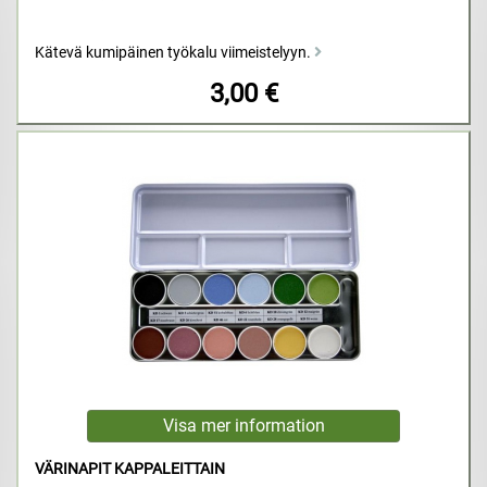
Kätevä kumipäinen työkalu viimeistelyyn.
3,00 €
VÄRINAPIT KAPPALEITTAIN