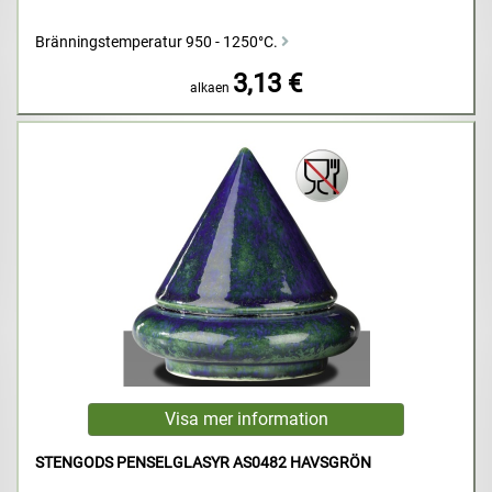
Bränningstemperatur 950 - 1250°C.
3,13 €
alkaen
STENGODS PENSELGLASYR AS0482 HAVSGRÖN