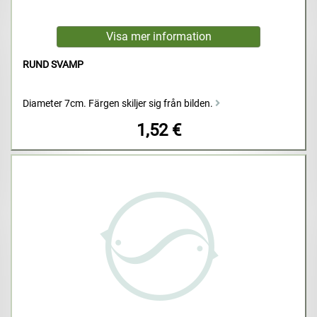
RUND SVAMP
Diameter 7cm. Färgen skiljer sig från bilden.
1,52 €