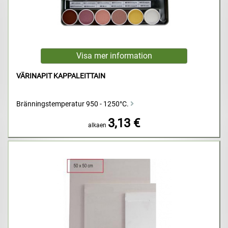
VÄRINAPIT KAPPALEITTAIN
Bränningstemperatur 950 - 1250°C.
3,13 €
alkaen