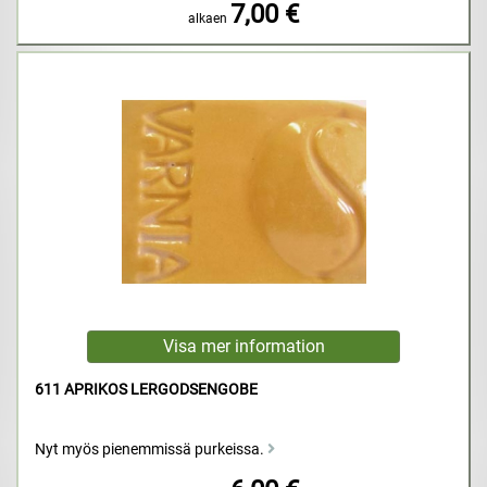
7,00 €
alkaen
611 APRIKOS LERGODSENGOBE
Nyt myös pienemmissä purkeissa.