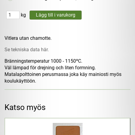
kg
Vitlera utan chamotte.
Se tekniska data här.
Bränningstemperatur 1000 - 1150ºC.
Väl lämpad för drejning och liten formning.
Matalapolttoinen perusmassa joka käy mainiosti myös
koulukäyttöön.
Katso myös