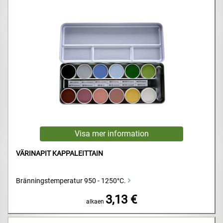
VÄRINAPIT KAPPALEITTAIN
Bränningstemperatur 950 - 1250°C.
3,13 €
alkaen