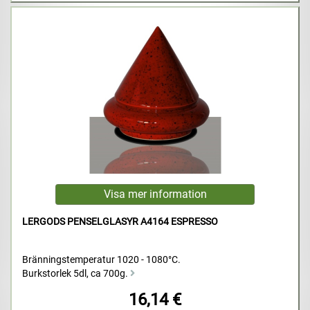
LERGODS PENSELGLASYR A4164 ESPRESSO
Bränningstemperatur 1020 - 1080°C.
Burkstorlek 5dl, ca 700g.
16,14 €