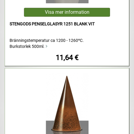
STENGODS PENSELGLASYR 1251 BLANK VIT
Bränningstemperatur ca 1200 - 1260ºC.
Burkstorlek 500ml.
11,64 €