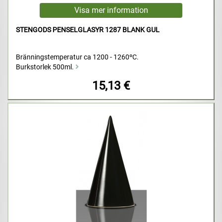
STENGODS PENSELGLASYR 1287 BLANK GUL
Bränningstemperatur ca 1200 - 1260ºC.
Burkstorlek 500ml.
15,13 €