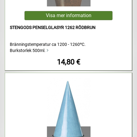
STENGODS PENSELGLASYR 1262 RÖDBRUN
Bränningstemperatur ca 1200 - 1260ºC.
Burkstorlek 500ml.
14,80 €