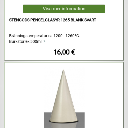
STENGODS PENSELGLASYR 1265 BLANK SVART
Bränningstemperatur ca 1200 - 1260ºC.
Burkstorlek 500ml.
16,00 €