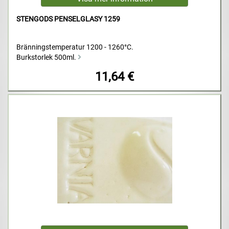
STENGODS PENSELGLASY 1259
Bränningstemperatur 1200 - 1260°C.
Burkstorlek 500ml.
11,64 €