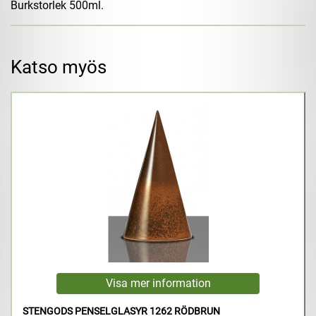
Burkstorlek 500ml.
Katso myös
STENGODS PENSELGLASYR 1262 RÖDBRUN