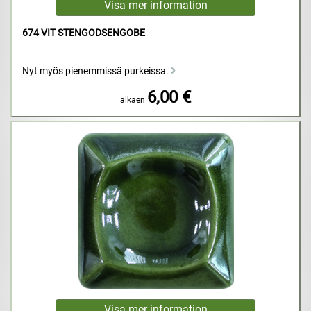
674 VIT STENGODSENGOBE
Nyt myös pienemmissä purkeissa.
6,00 €
alkaen