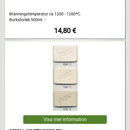
Bränningstemperatur ca 1200 - 1260ºC.
Burkstorlek 500ml.
14,80 €