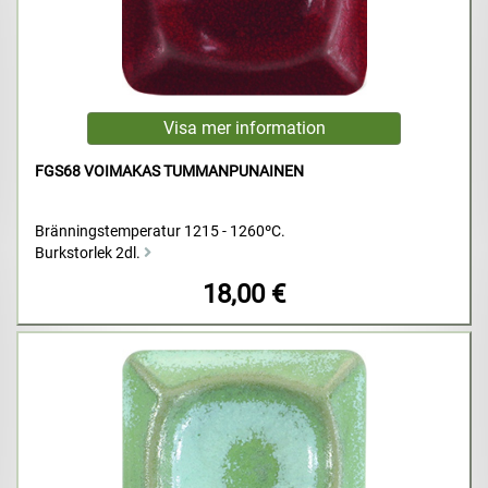
FGS68 VOIMAKAS TUMMANPUNAINEN
Bränningstemperatur 1215 - 1260ºC.
Burkstorlek 2dl.
18,00 €