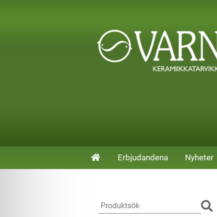
Erbjudandena
Nyheter