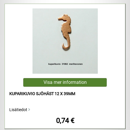
KUPARIKUVIO SJÖHÄST 12 X 39MM
Lisätiedot
0,74 €