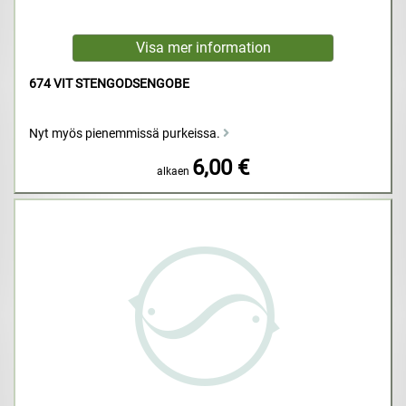
674 VIT STENGODSENGOBE
Nyt myös pienemmissä purkeissa.
6,00 €
alkaen