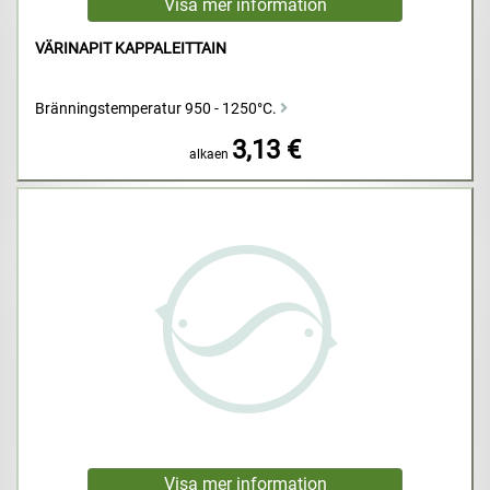
VÄRINAPIT KAPPALEITTAIN
Bränningstemperatur 950 - 1250°C.
3,13 €
alkaen