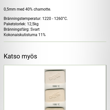
0,5mm med 40% chamotte.
Bränningstemperatur: 1220 - 1260°C.
Paketstorlek: 12,5kg
Bränningsfärg: Svart
Kokonaiskutistuma 11%
Katso myös