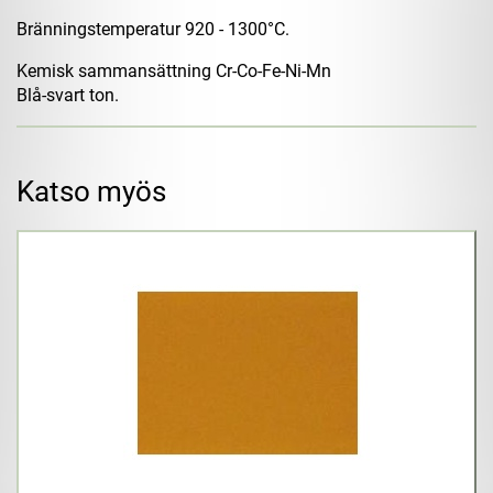
Bränningstemperatur 920 - 1300°C.
Kemisk sammansättning Cr-Co-Fe-Ni-Mn
Blå-svart ton.
Katso myös