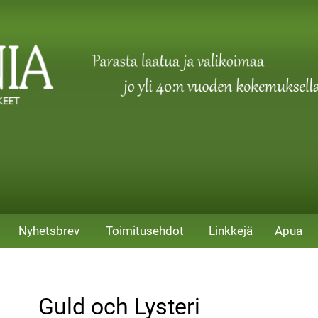
Nyhetsbrev
Toimitusehdot
Linkkejä
Apua
Guld och Lysteri