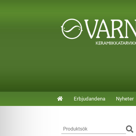
Erbjudandena
Nyheter