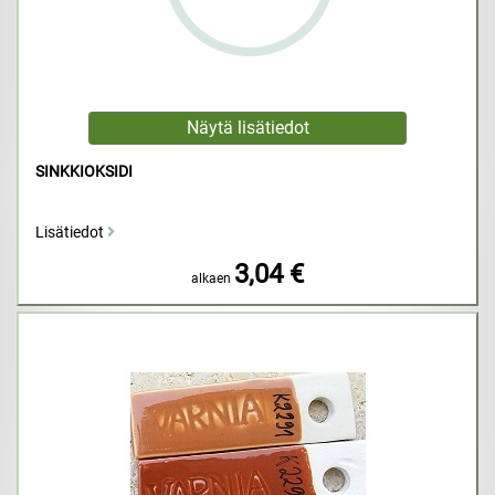
SINKKIOKSIDI
Lisätiedot
3,04 €
alkaen