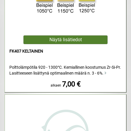
FK407 KELTAINEN
Polttolämpötila 920 - 1300°C. Kemiallinen koostumus Zr-Si-Pr.
Lasitteeseen lisättynä optimaalinen määrä n. 3 - 6%.
7,00 €
alkaen