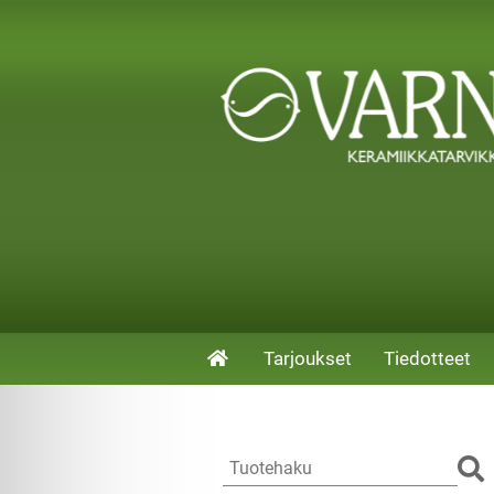
Tarjoukset
Tiedotteet